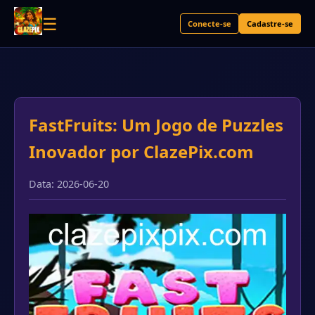
☰
Conecte-se
Cadastre-se
FastFruits: Um Jogo de Puzzles
Inovador por ClazePix.com
Data: 2026-06-20