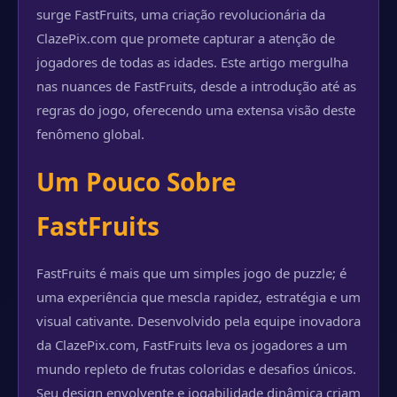
surge FastFruits, uma criação revolucionária da
ClazePix.com que promete capturar a atenção de
jogadores de todas as idades. Este artigo mergulha
nas nuances de FastFruits, desde a introdução até as
regras do jogo, oferecendo uma extensa visão deste
fenômeno global.
Um Pouco Sobre
FastFruits
FastFruits é mais que um simples jogo de puzzle; é
uma experiência que mescla rapidez, estratégia e um
visual cativante. Desenvolvido pela equipe inovadora
da ClazePix.com, FastFruits leva os jogadores a um
mundo repleto de frutas coloridas e desafios únicos.
Seu design envolvente e jogabilidade dinâmica criam