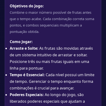
Objetivos do Jogo:
Combine o maior número possível de frutas antes
que o tempo acabe. Cada combinação correta soma
pontos, e combos sequenciais multiplicam a
pontuação obtida.
Como Jogar:
Arraste e Solte:
As frutas são movidas através
de um sistema intuitivo de arrastar e soltar.
Posicione três ou mais frutas iguais em uma
linha para pontuar.
Tempo é Essencial:
Cada nível possui um limite
de tempo. Gerenciar o tempo enquanto forma
combinações é crucial para avançar.
Poderes Especiais:
Ao longo do jogo, são
liberados poderes especiais que ajudam a