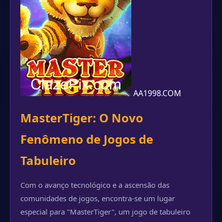
AA1998.COM
MasterTiger: O Novo
Fenômeno de Jogos de
Tabuleiro
Com o avanço tecnológico e a ascensão das
comunidades de jogos, encontra-se um lugar
especial para "MasterTiger", um jogo de tabuleiro