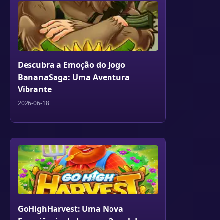
Descubra a Emoção do Jogo
BananaSaga: Uma Aventura
Vibrante
2026-06-18
GoHighHarvest: Uma Nova