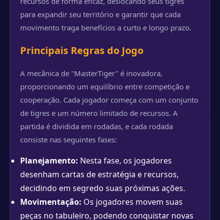
recursos de forma eficaz, deslocando seus tigres
para expandir seu território e garantir que cada
movimento traga benefícios a curto e longo prazo.
Principais Regras do Jogo
A mecânica de "MasterTiger" é inovadora,
proporcionando um equilíbrio entre competição e
cooperação. Cada jogador começa com um conjunto
de tigres e um número limitado de recursos. A
partida é dividida em rodadas, e cada rodada
consiste nas seguintes fases:
Planejamento:
Nesta fase, os jogadores
desenham cartas de estratégia e recursos,
decidindo em segredo suas próximas ações.
Movimentação:
Os jogadores movem suas
peças no tabuleiro, podendo conquistar novas