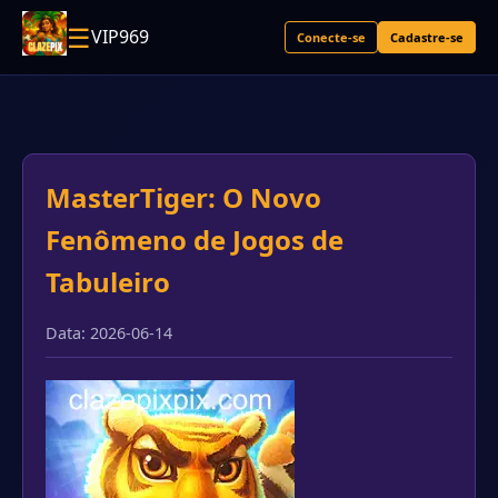
☰
VIP969
Conecte-se
Cadastre-se
MasterTiger: O Novo
Fenômeno de Jogos de
Tabuleiro
Data: 2026-06-14